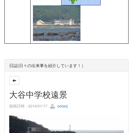
日誌(日々の出来事を紹介しています！）
大谷中学校遠景
投稿日時 : 2014/01/17
ootanj