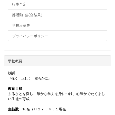
行事予定
部活動（試合結果）
学校沿革史
プライバシーポリシー
学校概要
校訓
『強く 正しく 寛らかに』
教育目標
ふるさとを愛し、確かな学力を身につけ、心豊かでたくまし
い生徒の育成
生徒数
16名（Ｈ２７．４．１現在）