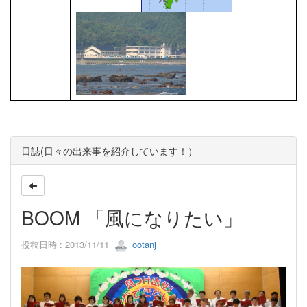
日誌(日々の出来事を紹介しています！）
BOOM 「風になりたい」
投稿日時 : 2013/11/11
ootanj