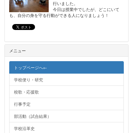
行いました。
今日は授業中でしたが、どこにいて
も、自分の身を守る行動ができる人になりましょう！
メニュー
トップページへ←
学校便り・研究
校歌・応援歌
行事予定
部活動（試合結果）
学校沿革史