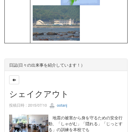
日誌(日々の出来事を紹介しています！）
シェイクアウト
投稿日時 : 2015/07/10
ootanj
地震の被害から身を守るための安全行
動、「しゃがむ」「隠れる」「じっとす
る」の訓練を本校でも