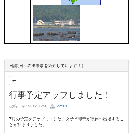
日誌(日々の出来事を紹介しています！）
行事予定アップしました！
投稿日時 : 2012/06/28
ootanj
7月の予定をアップしました。女子卓球部が県体へ出場するこ
とが決まりました。