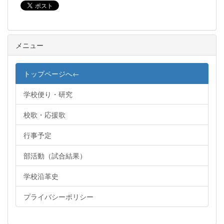
メニュー
トップページへ←
学校便り・研究
校歌・応援歌
行事予定
部活動（試合結果）
学校沿革史
プライバシーポリシー