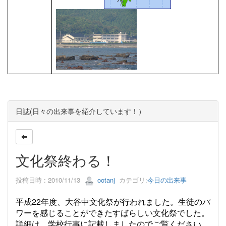
日誌(日々の出来事を紹介しています！）
文化祭終わる！
投稿日時 : 2010/11/13
ootanj
カテゴリ:
今日の出来事
平成22年度、大谷中文化祭が行われました。生徒のパ
ワーを感じることができたすばらしい文化祭でした。
詳細
は、学校行事に記載しましたのでご覧ください。