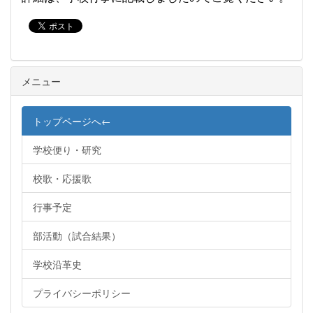
メニュー
トップページへ←
学校便り・研究
校歌・応援歌
行事予定
部活動（試合結果）
学校沿革史
プライバシーポリシー