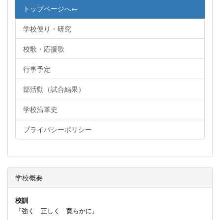
トップページへ←
学校便り・研究
校歌・応援歌
行事予定
部活動（試合結果）
学校沿革史
プライバシーポリシー
学校概要
校訓
『強く 正しく 寛らかに』