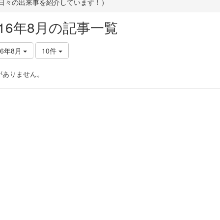
(日々の出来事を紹介しています！）
016年8月の記事一覧
16年8月
10件
がありません。