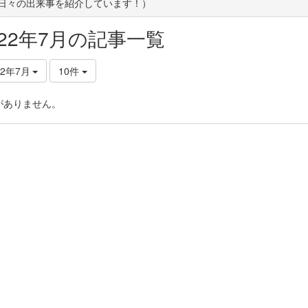
(日々の出来事を紹介しています！）
022年7月の記事一覧
22年7月
10件
がありません。