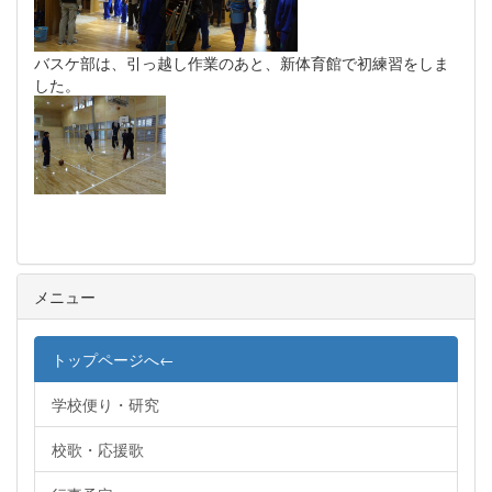
バスケ部は、引っ越し作業のあと、新体育館で初練習をしま
した。
メニュー
トップページへ←
学校便り・研究
校歌・応援歌