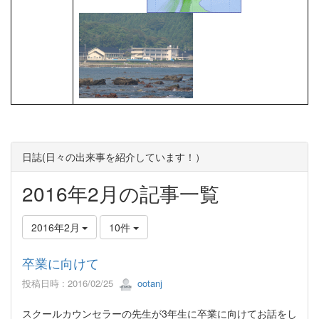
日誌(日々の出来事を紹介しています！）
2016年2月の記事一覧
2016年2月
10件
卒業に向けて
投稿日時 : 2016/02/25
ootanj
スクールカウンセラーの先生が3年生に卒業に向けてお話をし