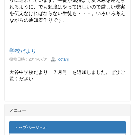
れるように、でも勉強はやってほしいので厳しい現実
を伝えなければならない生徒も・・・。いろいろ考え
ながらの通知表作りです。
学校だより
投稿日時 : 2011/07/01
ootanj
大谷中学校だより ７月号 を追加しました。ぜひご
覧ください。
メニュー
トップページへ←