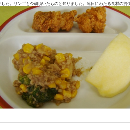
ました。リンゴも今朝頂いたものと知りました。連日にわたる食材の提