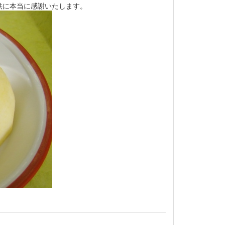
供に本当に感謝いたします。