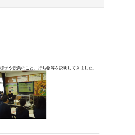
の様子や授業のこと、持ち物等を説明してきました。