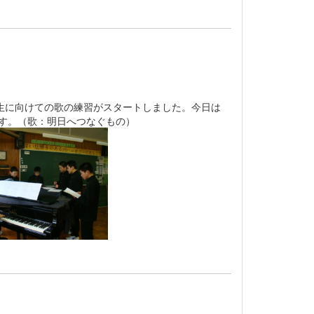
生に向けての歌の練習がスタートしました。今日は
ます。（歌：明日へつなぐもの）