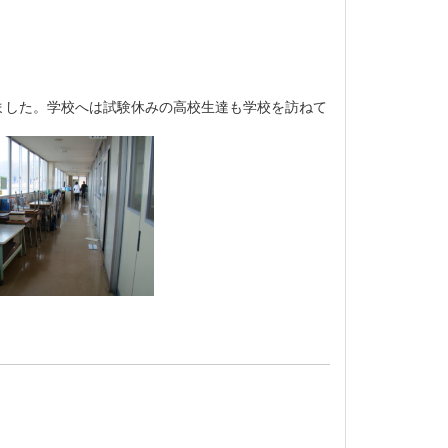
した。学校へは試験休みの高校生達も学校を訪ねて