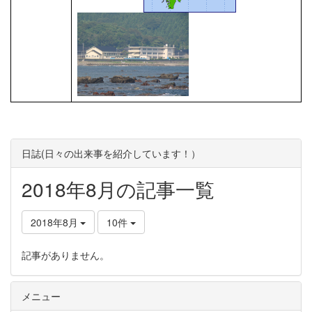
日誌(日々の出来事を紹介しています！）
2018年8月の記事一覧
2018年8月
10件
記事がありません。
メニュー