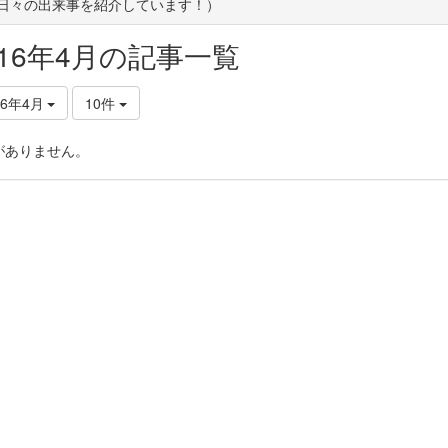
(日々の出来事を紹介しています！）
016年4月の記事一覧
16年4月
10件
がありません。