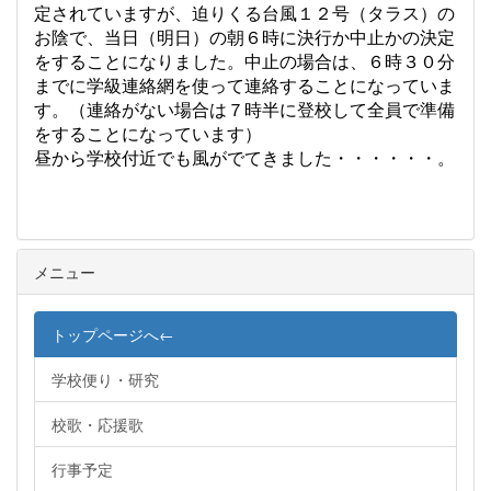
定されていますが、迫りくる台風１２号（タラス）の
お陰で、当日（明日）の朝６時に決行か中止かの決定
をすることになりました。中止の場合は、６時３０分
までに学級連絡網を使って連絡することになっていま
す。（連絡がない場合は７時半に登校して全員で準備
をすることになっています
）
昼から学校付近でも風がでてきました・・・・・・。
メニュー
トップページへ←
学校便り・研究
校歌・応援歌
行事予定