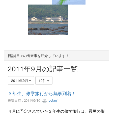
日誌(日々の出来事を紹介しています！）
2011年9月の記事一覧
2011年9月
10件
３年生、修学旅行から無事到着！
投稿日時 : 2011/09/30
ootanj
４月に予定されていた３年生の修学旅行は、震災の影