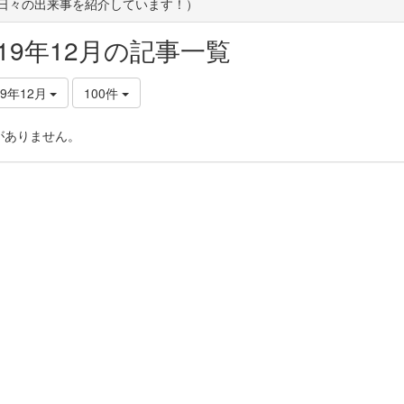
(日々の出来事を紹介しています！）
019年12月の記事一覧
19年12月
100件
がありません。