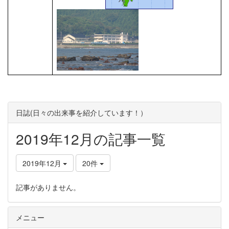
日誌(日々の出来事を紹介しています！）
2019年12月の記事一覧
2019年12月
20件
記事がありません。
メニュー