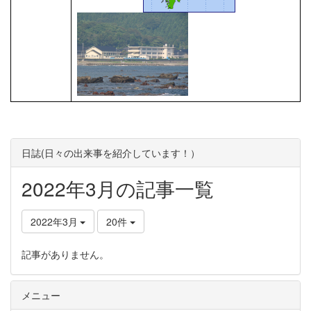
日誌(日々の出来事を紹介しています！）
2022年3月の記事一覧
2022年3月
20件
記事がありません。
メニュー