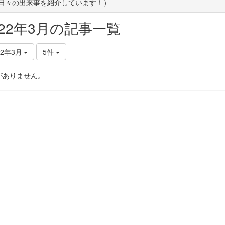
(日々の出来事を紹介しています！）
022年3月の記事一覧
22年3月
5件
がありません。