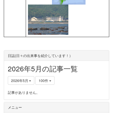
日誌(日々の出来事を紹介しています！）
2026年5月の記事一覧
2026年5月
100件
記事がありません。
メニュー