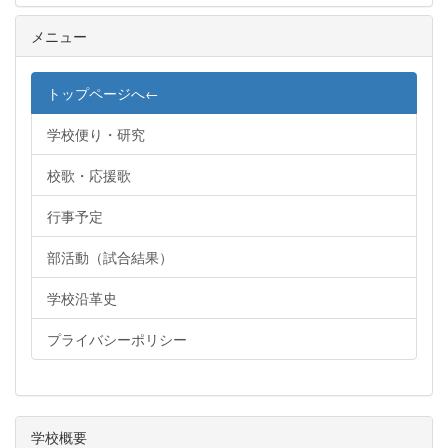
メニュー
トップページへ←
学校便り・研究
校歌・応援歌
行事予定
部活動（試合結果）
学校沿革史
プライバシーポリシー
学校概要