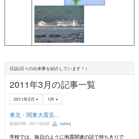
日誌(日々の出来事を紹介しています！）
2011年3月の記事一覧
2011年3月
1件
東北・関東大震災…
投稿日時 : 2011/03/22
ootanj
学校では、毎日のように地震関連の話で持ちきりで