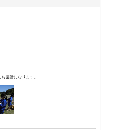
にお世話になります。