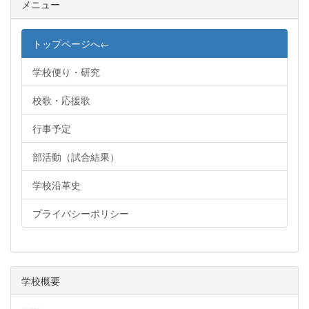
メニュー
トップページへ←
学校便り・研究
校歌・応援歌
行事予定
部活動（試合結果）
学校沿革史
プライバシーポリシー
学校概要