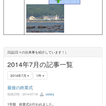
日誌(日々の出来事を紹介しています！）
2014年7月の記事一覧
2014年7月
1件
最後の終業式
投稿日時 : 2014/07/18
ootanj
1学期 終業式が行われました。