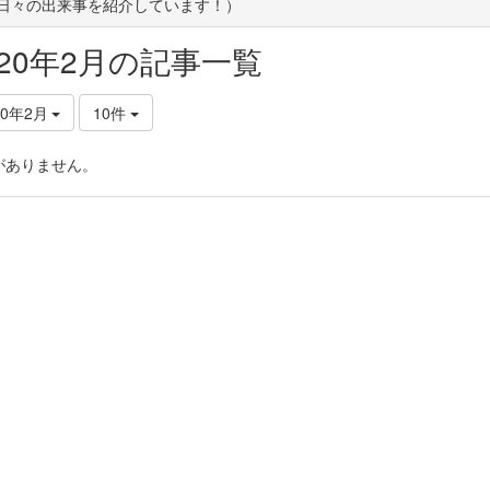
(日々の出来事を紹介しています！）
020年2月の記事一覧
20年2月
10件
がありません。