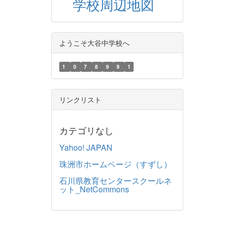
学校周辺地図
ようこそ大谷中学校へ
1
0
7
8
9
9
1
リンクリスト
カテゴリなし
Yahoo! JAPAN
珠洲市ホームページ（すずし）
石川県教育センタースクールネ
ット_NetCommons