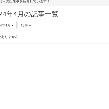
(日々の出来事を紹介しています！）
024年4月の記事一覧
24年4月
10件
がありません。