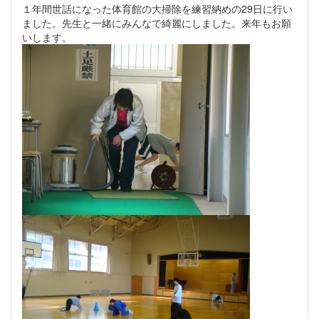
１年間世話になった体育館の大掃除を練習納めの29日に行い
ました。先生と一緒にみんなで綺麗にしました。来年もお願
いします。