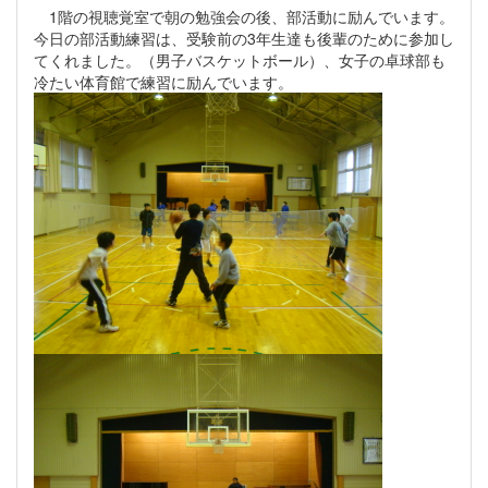
1階の視聴覚室で朝の勉強会の後、部活動に励んでいます。
今日の部活動練習は、受験前の3年生達も後輩のために参加し
てくれました。（男子バスケットボール）、女子の卓球部も
冷たい体育館で練習に励んでいます。