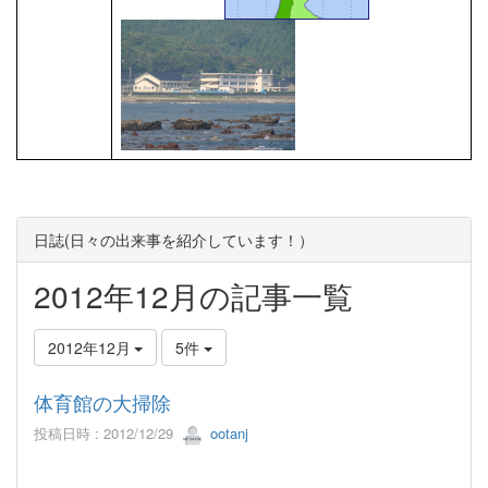
日誌(日々の出来事を紹介しています！）
2012年12月の記事一覧
2012年12月
5件
体育館の大掃除
投稿日時 : 2012/12/29
ootanj