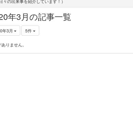
(日々の出来事を紹介しています！）
020年3月の記事一覧
20年3月
5件
がありません。