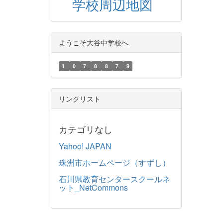
学校周辺地図
ようこそ大谷中学校へ
1
0
7
8
8
7
9
リンクリスト
カテゴリなし
Yahoo! JAPAN
珠洲市ホームページ（すずし）
石川県教育センタースクールネ
ット_NetCommons