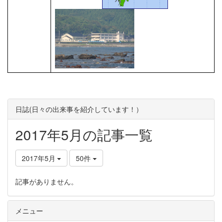
日誌(日々の出来事を紹介しています！）
2017年5月の記事一覧
2017年5月
50件
記事がありません。
メニュー