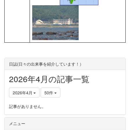
日誌(日々の出来事を紹介しています！）
2026年4月の記事一覧
2026年4月
50件
記事がありません。
メニュー