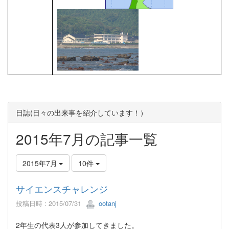
日誌(日々の出来事を紹介しています！）
2015年7月の記事一覧
2015年7月
10件
サイエンスチャレンジ
投稿日時 : 2015/07/31
ootanj
2年生の代表3人が参加してきました。