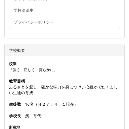
学校沿革史
プライバシーポリシー
学校概要
校訓
『強く 正しく 寛らかに』
教育目標
ふるさとを愛し、確かな学力を身につけ、心豊かでたくまし
い生徒の育成
生徒数
16名（Ｈ２７．４．１現在）
学校長
濱 育代
所在地