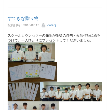
すてきな贈り物
投稿日時 : 2015/07/17
ootanj
スクールカウンセラーの先生が生徒の俳句・短歌作品に絵を
つけて、一人ひとりにプレゼントしてくださいました。