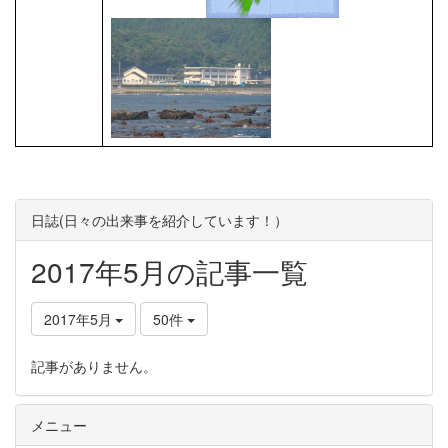
日誌(日々の出来事を紹介しています！）
2017年5月の記事一覧
2017年5月
50件
記事がありません。
メニュー