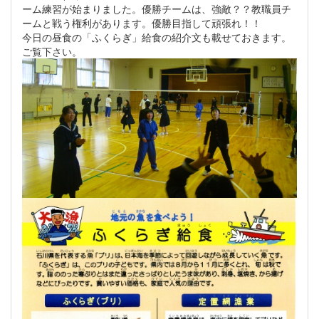
ーム練習が始まりました。優勝チームは、強敵？？教職員チ
ームと戦う権利があります。優勝目指して頑張れ！！
今日の昼食の「ふくらぎ」給食の紹介文も載せておきます。
ご覧下さい。