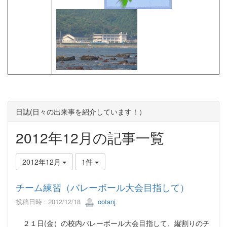
日誌(日々の出来事を紹介しています！）
2012年12月の記事一覧
2012年12月
1件
チーム練習（バレーボール大会目指して）
投稿日時 : 2012/12/18
ootanj
２１日(金）の校内バレーボール大会目指して、縦割りのチ