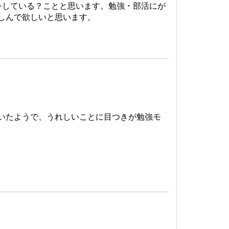
をしている？ことと思います。勉強・部活にが
しんで欲しいと思います。
いたようで、うれしいことに目つきが勉強モ