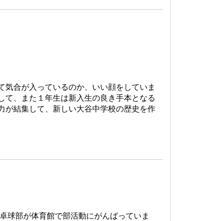
て気合が入っているのか、いい顔をしていま
して、また１年生は新入生の良き手本となる
力が結集して、新しい大谷中学校の歴史を作
・卓球部が体育館で部活動にがんばっていま