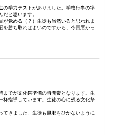
生の学力テストがありました。学校行事の準
んだと思います。
目が覚める（？）生徒も当然いると思われま
冠を勝ち取ればよいのですから、今回悪かっ
時までが文化祭準備の時間帯となります。生
一杯指導しています。生徒の心に残る文化祭
ってきました。生徒も風邪をひかないように