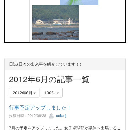
日誌(日々の出来事を紹介しています！）
2012年6月の記事一覧
2012年6月
100件
行事予定アップしました！
投稿日時 : 2012/06/28
ootanj
7月の予定をアップしました。女子卓球部が県体へ出場するこ