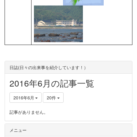
日誌(日々の出来事を紹介しています！）
2016年6月の記事一覧
2016年6月
20件
記事がありません。
メニュー