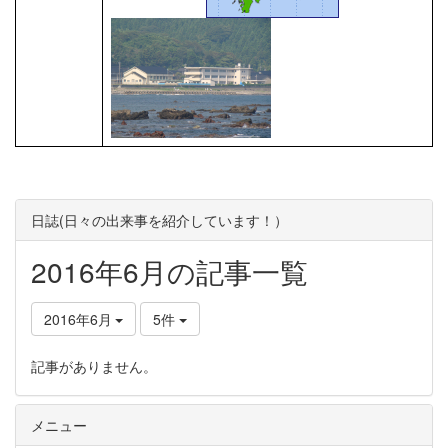
日誌(日々の出来事を紹介しています！）
2016年6月の記事一覧
2016年6月
5件
記事がありません。
メニュー