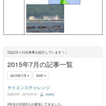
日誌(日々の出来事を紹介しています！）
2015年7月の記事一覧
2015年7月
50件
サイエンスチャレンジ
投稿日時 : 2015/07/31
ootanj
2年生の代表3人が参加してきました。