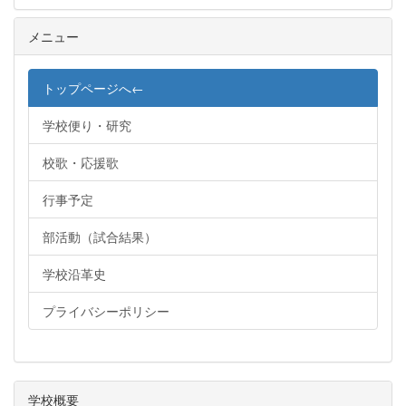
メニュー
トップページへ←
学校便り・研究
校歌・応援歌
行事予定
部活動（試合結果）
学校沿革史
プライバシーポリシー
学校概要