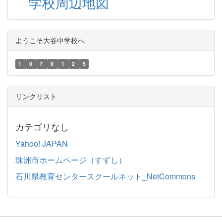
学校周辺地図
ようこそ大谷中学校へ
1
0
7
9
1
2
5
リンクリスト
カテゴリなし
Yahoo! JAPAN
珠洲市ホームページ（すずし）
石川県教育センタースクールネット_NetCommons