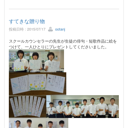
すてきな贈り物
投稿日時 : 2015/07/17
ootanj
スクールカウンセラーの先生が生徒の俳句・短歌作品に絵を
つけて、一人ひとりにプレゼントしてくださいました。