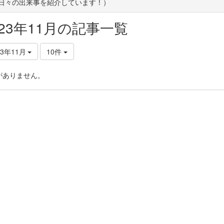
(日々の出来事を紹介しています！）
023年11月の記事一覧
23年11月
10件
がありません。