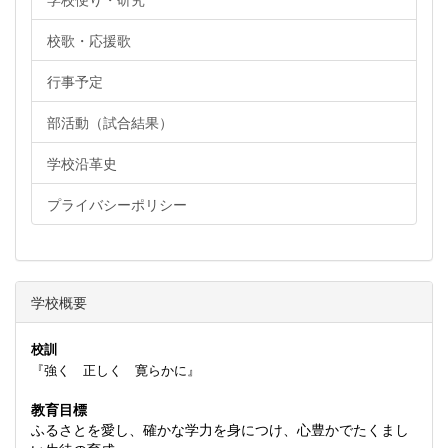
校歌・応援歌
行事予定
部活動（試合結果）
学校沿革史
プライバシーポリシー
学校概要
校訓
『強く 正しく 寛らかに』
教育目標
ふるさとを愛し、確かな学力を身につけ、心豊かでたくまし