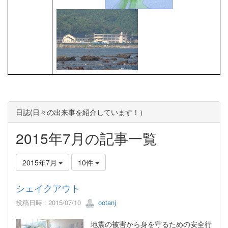
日誌(日々の出来事を紹介しています！）
2015年7月の記事一覧
2015年7月
10件
シェイクアウト
投稿日時 : 2015/07/10
ootanj
地震の被害から身を守るための安全行