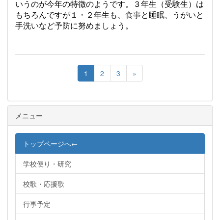
いうのが今年の特徴のようです。３年生（受験生）は
もちろんですが１・２年生も、食事と睡眠、うがいと
手洗いなど予防に努めましょう。
1
2
3
»
メニュー
トップページへ←
学校便り・研究
校歌・応援歌
行事予定