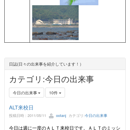
日誌(日々の出来事を紹介しています！）
カテゴリ:今日の出来事
今日の出来事
10件
ALT来校日
投稿日時 : 2011/05/11
ootanj
カテゴリ:
今日の出来事
今日は週に一度のＡＬＴ来校日です。ＡＬＴのミッシ