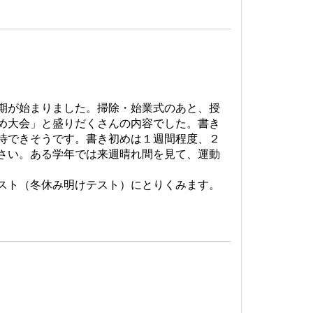
期が始まりました。掃除・始業式のあと、授
め大会」と盛りだくさんの内容でした。書き
待できそうです。書き初めは１週間程度、２
さい。ある学年では来週晴れ間を見て、運動
スト（冬休み明けテスト）にとりくみます。