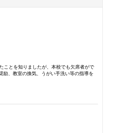
したことを知りましたが、本校でも欠席者がで
奨励、教室の換気、うがい手洗い等の指導を