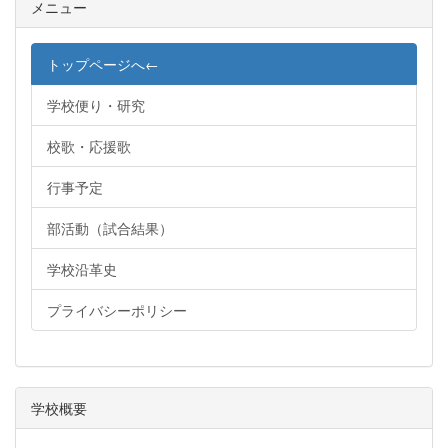
メニュー
トップページへ←
学校便り・研究
校歌・応援歌
行事予定
部活動（試合結果）
学校沿革史
プライバシーポリシー
学校概要