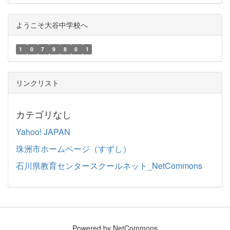
ようこそ大谷中学校へ
1
0
7
9
8
0
1
リンクリスト
カテゴリなし
Yahoo! JAPAN
珠洲市ホームページ（すずし）
石川県教育センタースクールネット_NetCommons
Powered by NetCommons