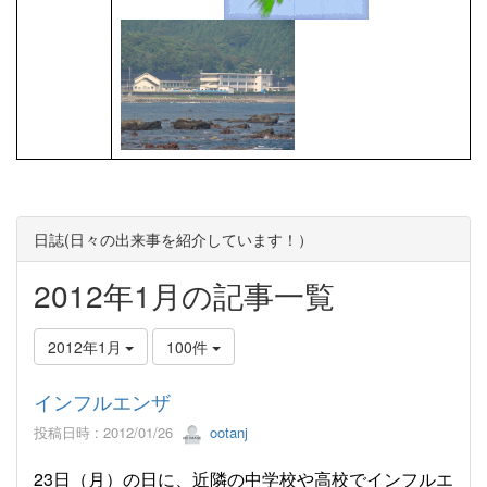
日誌(日々の出来事を紹介しています！）
2012年1月の記事一覧
2012年1月
100件
インフルエンザ
投稿日時 : 2012/01/26
ootanj
23日（月）の日に、近隣の中学校や高校でインフルエ