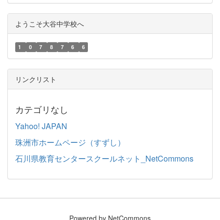
ようこそ大谷中学校へ
1
0
7
8
7
6
6
リンクリスト
カテゴリなし
Yahoo! JAPAN
珠洲市ホームページ（すずし）
石川県教育センタースクールネット_NetCommons
Powered by NetCommons