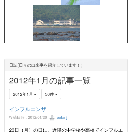
日誌(日々の出来事を紹介しています！）
2012年1月の記事一覧
2012年1月
50件
インフルエンザ
投稿日時 : 2012/01/26
ootanj
23日（月）の日に、近隣の中学校や高校でインフルエ