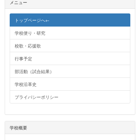
メニュー
トップページへ←
学校便り・研究
校歌・応援歌
行事予定
部活動（試合結果）
学校沿革史
プライバシーポリシー
学校概要