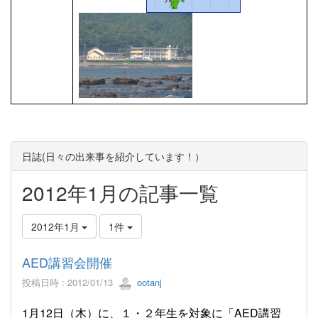
日誌(日々の出来事を紹介しています！）
2012年1月の記事一覧
2012年1月
1件
AED講習会開催
投稿日時 : 2012/01/13
ootanj
1月12日（木）に、１・２年生を対象に「AED講習